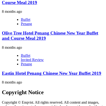
Course Meal 2019
8 months ago
Buffet
Penang
Olive Tree Hotel Penang Chinese New Year Buffet
and Course Meal 2019
8 months ago
Buffet
Invited Review
Penang
Eastin Hotel Penang Chinese New Year Buffet 2019
8 months ago
Copyright Notice
Copyright © Enqvist. All rights reserved. All content and images,