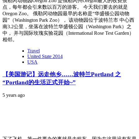
俄勒冈动物园Oregon Zoo 是俄勒冈州Oregon最大的收费景
点，每年都会引来数以百万的游客。 今天我们要去的就是
Oregon Zoo。 俄勒冈动物园最早的名称是“华盛顿公园动物
园”（Washington Park Zoo）， 该动物园位于波特兰市 中心西
南3.2公里，坐落在波特兰华盛顿公园（Washington Park）之
中， 并与国际玫瑰实验花园（International Rose Test Garden）
相邻。
Travel
United State 2014
USA
【美国游记】远走他乡……波特兰Portland 之
“Portland的生活正式开始~”
5 years ago
下了飞机，第一件要办的事就是去租车，因为在这里没有车是