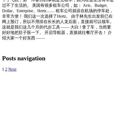
过不了生活的。 美国有很多租车公司，如： Avis、Budget、
Dollar、Enterprise、Hertz…… 租车公司就设在机场的停车处，
非常方便！ 我们这一次选择了Hertz。 由于林先生出发前已在
网上预订，所以不用排在长长的人龙后面，直接就可以领车。
这就是我们这几个月的代步工具 —— 大白 ! 拿了车，当然要
好好地把肚子医一下。 开启导航器，直接就往餐厅开去！ 介
绍大家一个好东西 ——
Posts navigation
1
2
Next