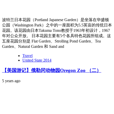
波特兰日本花园（Portland Japanese Garden）是坐落在华盛顿
公园（Washington Park）之中的一座面积为5.5英亩的传统日本
花园。该花园由日本Takuma Tono教授于1963年初设计，1967
年对公众开放。 日本花园主要有5个各具特色花园所组成。这
五座花园分别是 Flat Garden、Strolling Pond Garden、Tea
Garden、Natural Garden 和 Sand and
Travel
United State 2014
【美国游记】俄勒冈动物园Oregon Zoo （二）
5 years ago